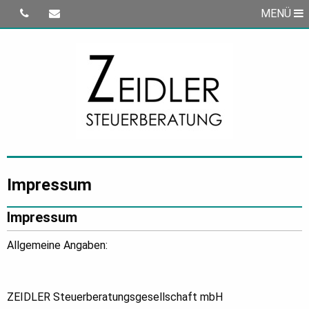
MENÜ
Impressum
Impressum
Allgemeine Angaben:
ZEIDLER Steuerberatungsgesellschaft mbH