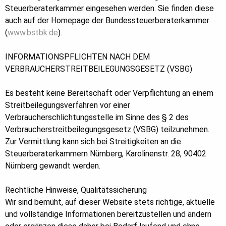
Steuerberaterkammer eingesehen werden. Sie finden diese
auch auf der Homepage der Bundessteuerberaterkammer
(
www.bstbk.de
).
INFORMATIONSPFLICHTEN NACH DEM
VERBRAUCHERSTREITBEILEGUNGSGESETZ (VSBG)
Es besteht keine Bereitschaft oder Verpflichtung an einem
Streitbeilegungsverfahren vor einer
Verbraucherschlichtungsstelle im Sinne des § 2 des
Verbraucherstreitbeilegungsgesetz (VSBG) teilzunehmen.
Zur Vermittlung kann sich bei Streitigkeiten an die
Steuerberaterkammern Nürnberg, Karolinenstr. 28, 90402
Nürnberg gewandt werden.
Rechtliche Hinweise, Qualitätssicherung
Wir sind bemüht, auf dieser Website stets richtige, aktuelle
und vollständige Informationen bereitzustellen und ändern