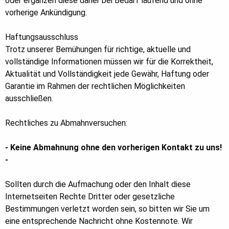
oder ergänzen diese daher bei Bedarf laufend und ohne
vorherige Ankündigung.
Haftungsausschluss
Trotz unserer Bemühungen für richtige, aktuelle und
vollständige Informationen müssen wir für die Korrektheit,
Aktualität und Vollständigkeit jede Gewähr, Haftung oder
Garantie im Rahmen der rechtlichen Möglichkeiten
ausschließen.
Rechtliches zu Abmahnversuchen:
- Keine Abmahnung ohne den vorherigen Kontakt zu uns!
-
Sollten durch die Aufmachung oder den Inhalt diese
Internetseiten Rechte Dritter oder gesetzliche
Bestimmungen verletzt worden sein, so bitten wir Sie um
eine entsprechende Nachricht ohne Kostennote. Wir