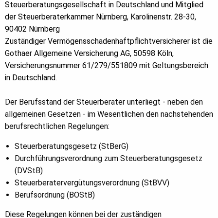
Steuerberatungsgesellschaft in Deutschland und Mitglied
der Steuerberaterkammer Nürnberg, Karolinenstr. 28-30,
90402 Nürnberg
Zuständiger Vermögensschadenhaftpflichtversicherer ist die
Gothaer Allgemeine Versicherung AG, 50598 Köln,
Versicherungsnummer 61/279/551809 mit Geltungsbereich
in Deutschland.
Der Berufsstand der Steuerberater unterliegt - neben den
allgemeinen Gesetzen - im Wesentlichen den nachstehenden
berufsrechtlichen Regelungen:
Steuerberatungsgesetz (StBerG)
Durchführungsverordnung zum Steuerberatungsgesetz
(DVStB)
Steuerberatervergütungsverordnung (StBVV)
Berufsordnung (BOStB)
Diese Regelungen können bei der zuständigen